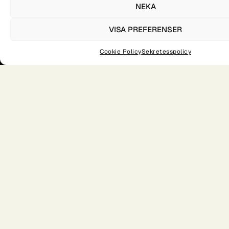
NEKA
VISA PREFERENSER
Cookie Policy
Sekretesspolicy