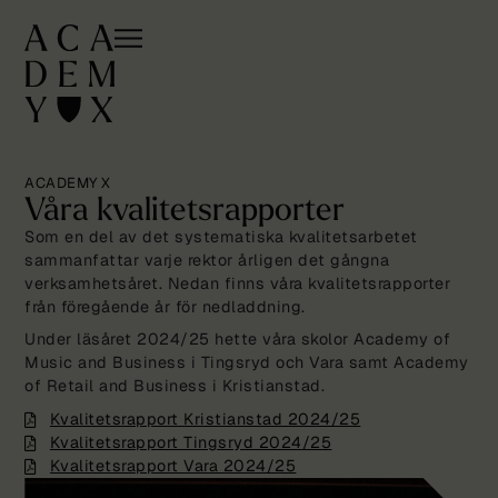
ACADEMY X
Våra kvalitetsrapporter
Som en del av det systematiska kvalitetsarbetet
sammanfattar varje rektor årligen det gångna
verksamhetsåret. Nedan finns våra kvalitetsrapporter
från föregående år för nedladdning.
Under läsåret 2024/25 hette våra skolor Academy of
Music and Business i Tingsryd och Vara samt Academy
of Retail and Business i Kristianstad.
Kvalitetsrapport Kristianstad 2024/25
Kvalitetsrapport Tingsryd 2024/25
Kvalitetsrapport Vara 2024/25