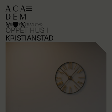
EVENT
/
KRISTIANSTAD
ÖPPET HUS I
KRISTIANSTAD